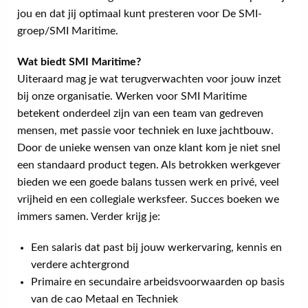
jou en dat jij optimaal kunt presteren voor De SMI-
groep/SMI Maritime.
Wat biedt SMI Maritime?
Uiteraard mag je wat terugverwachten voor jouw inzet
bij onze organisatie. Werken voor SMI Maritime
betekent onderdeel zijn van een team van gedreven
mensen, met passie voor techniek en luxe jachtbouw.
Door de unieke wensen van onze klant kom je niet snel
een standaard product tegen. Als betrokken werkgever
bieden we een goede balans tussen werk en privé, veel
vrijheid en een collegiale werksfeer. Succes boeken we
immers samen. Verder krijg je:
Een salaris dat past bij jouw werkervaring, kennis en
verdere achtergrond
Primaire en secundaire arbeidsvoorwaarden op basis
van de cao Metaal en Techniek