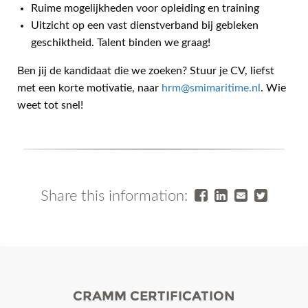
Ruime mogelijkheden voor opleiding en training
Uitzicht op een vast dienstverband bij gebleken
geschiktheid. Talent binden we graag!
Ben jij de kandidaat die we zoeken? Stuur je CV, liefst
met een korte motivatie, naar
hrm@smimaritime.nl
. Wie
weet tot snel!
Share this information:
CRAMM CERTIFICATION