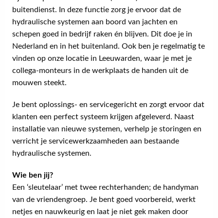
buitendienst. In deze functie zorg je ervoor dat de
hydraulische systemen aan boord van jachten en
schepen goed in bedrijf raken én blijven. Dit doe je in
Nederland en in het buitenland. Ook ben je regelmatig te
vinden op onze locatie in Leeuwarden, waar je met je
collega-monteurs in de werkplaats de handen uit de
mouwen steekt.
Je bent oplossings- en servicegericht en zorgt ervoor dat
klanten een perfect systeem krijgen afgeleverd. Naast
installatie van nieuwe systemen, verhelp je storingen en
verricht je servicewerkzaamheden aan bestaande
hydraulische systemen.
Wie ben jij?
Een ‘sleutelaar’ met twee rechterhanden; de handyman
van de vriendengroep. Je bent goed voorbereid, werkt
netjes en nauwkeurig en laat je niet gek maken door